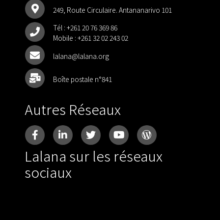
249, Route Circulaire. Antananarivo 101
Tél :
+261 20 76 369 86
Mobile :
+261 32 02 243 02
lalana@lalana.org
Boîte postale n°841
Autres Réseaux
Lalana sur les réseaux
sociaux