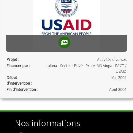
Projet :
Activités diverses
Financer par :
Lalana - Secteur Privé - Projet M3 Ainga - PACT /
USAID
Début
Mai 2004
d'intervention :
Fin d'intervention :
Août 2004
Nos informations