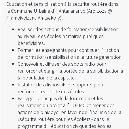
Education et sensibilisation à la sécurité routière dans
la Commune Urbaine d’Antananarivo (Aro Loza @
Fifamoivoizana An-tsekoly).
Réaliser des actions de formation/sensibilisation
au niveau des écoles primaires publiques
bénéficiaires.
Former les enseignants pour continuer l’action
de formation/sensibilisation à la future génération.
Concevoir et diffuser des spots radio pour
renforcer et élargir la portée de la sensibilisation à
la population de la capitale.
Installer des dispositifs et supports pour
renforcer la visibilité des écoles.
Partager les acquis de la formation et les
réalisations du projet à l’OEMC et mener des
actions de plaidoyer en faveur de l'inclusion de la
«sécurité routière pour les écoliers» dans le
programme d’éducation civique des écoles