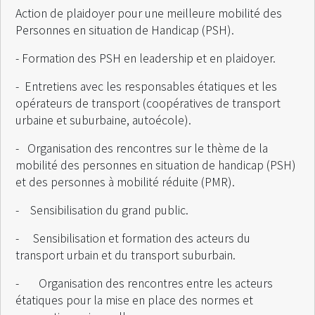
Action de plaidoyer pour une meilleure mobilité des
Personnes en situation de Handicap (PSH).
- Formation des PSH en leadership et en plaidoyer.
- Entretiens avec les responsables étatiques et les
opérateurs de transport (coopératives de transport
urbaine et suburbaine, autoécole).
- Organisation des rencontres sur le thème de la
mobilité des personnes en situation de handicap (PSH)
et des personnes à mobilité réduite (PMR).
- Sensibilisation du grand public.
- Sensibilisation et formation des acteurs du
transport urbain et du transport suburbain.
- Organisation des rencontres entre les acteurs
étatiques pour la mise en place des normes et