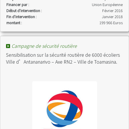
Financer par :
Union Européenne
Début d'intervention :
Février 2016
Fin d'intervention :
Janvier 2018
montant :
199 966 Euros
Campagne de sécurité routière
Sensibilisation sur la sécurité routière de 6000 écoliers
Ville d’Antananarivo – Axe RN2 – Ville de Toamasina.