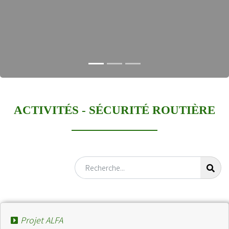
et des dirigeants
ACTIVITÉS -
SÉCURITÉ ROUTIÈRE
Projet ALFA