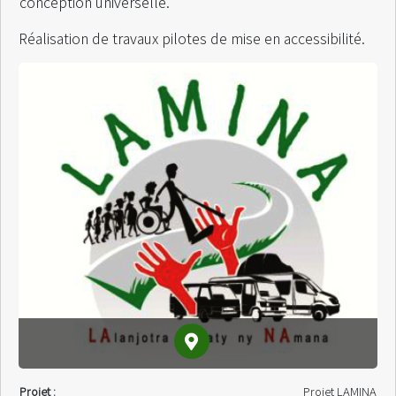
conception universelle.
Réalisation de travaux pilotes de mise en accessibilité.
Projet :
Projet LAMINA