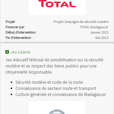
Projet :
Projet Campagne de sécurité routière
Financer par :
TOTAL Madagascar
Début d'intervention :
Janvier 2013
Fin d'intervention :
Mai 2013
Jeu Lalana
Jeu éducatif télévisé de sensibilisation sur la sécurité
routière et au respect des biens publics pour une
citoyenneté responsable.
Sécurité routière et code de la route
Connaissance du secteur route et transport
Culture générale et connaissance de Madagascar