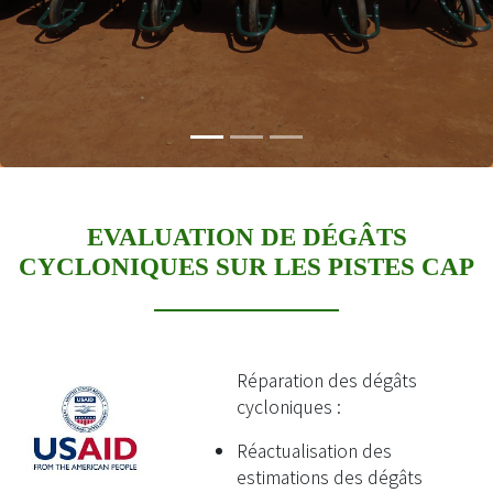
EVALUATION DE DÉGÂTS
CYCLONIQUES SUR LES PISTES CAP
Réparation des dégâts
cycloniques :
Réactualisation des
estimations des dégâts