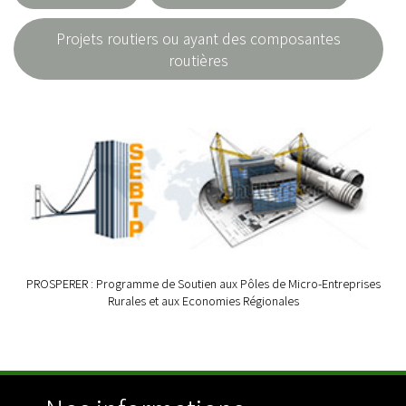
Projets routiers ou ayant des composantes
routières
PROSPERER : Programme de Soutien aux Pôles de Micro-Entreprises
Rurales et aux Economies Régionales