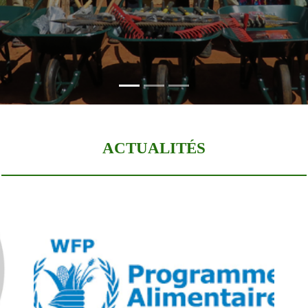
et des dirigeants
ACTUALITÉS