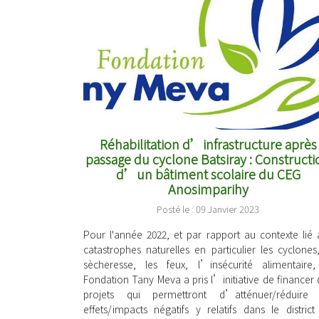
Réhabilitation d’infrastructure après
passage du cyclone Batsiray : Constructi
d’un bâtiment scolaire du CEG
Anosimparihy
Posté le : 09 Janvier 2023
Pour l'année 2022, et par rapport au contexte lié 
catastrophes naturelles en particulier les cyclones,
sècheresse, les feux, l’insécurité alimentaire,
Fondation Tany Meva a pris l’initiative de financer 
projets qui permettront d’atténuer/réduire 
effets/impacts négatifs y relatifs dans le district