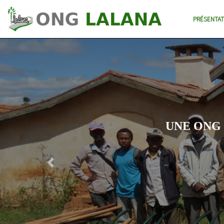
PRÉSENTAT
Previous