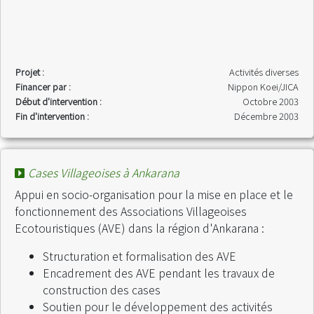
Projet :
Activités diverses
Financer par :
Nippon Koei/JICA
Début d'intervention :
Octobre 2003
Fin d'intervention :
Décembre 2003
Cases Villageoises à Ankarana
Appui en socio-organisation pour la mise en place et le
fonctionnement des Associations Villageoises
Ecotouristiques (AVE) dans la région d'Ankarana :
Structuration et formalisation des AVE
Encadrement des AVE pendant les travaux de
construction des cases
Soutien pour le développement des activités