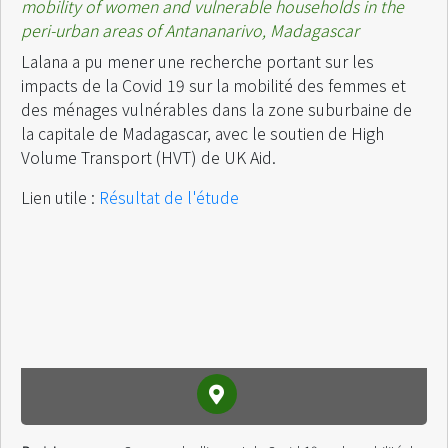
mobility of women and vulnerable households in the
peri-urban areas of Antananarivo, Madagascar
Lalana a pu mener une recherche portant sur les
impacts de la Covid 19 sur la mobilité des femmes et
des ménages vulnérables dans la zone suburbaine de
la capitale de Madagascar, avec le soutien de High
Volume Transport (HVT) de UK Aid.
Lien utile :
Résultat de l'étude