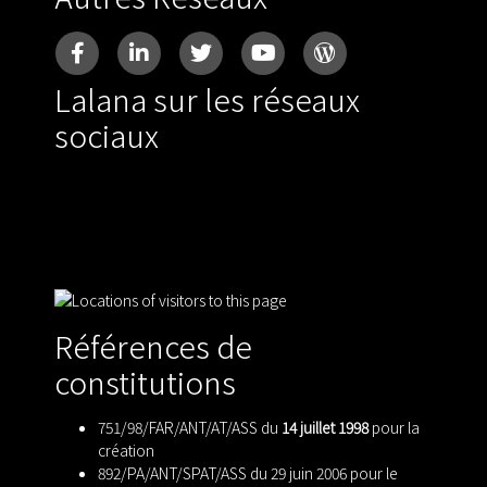
Lalana sur les réseaux
sociaux
Références de
constitutions
751/98/FAR/ANT/AT/ASS du
14 juillet 1998
pour la
création
892/PA/ANT/SPAT/ASS du 29 juin 2006 pour le