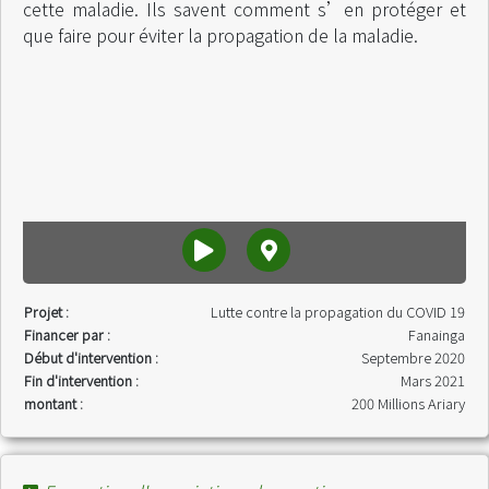
cette maladie. Ils savent comment s’en protéger et
que faire pour éviter la propagation de la maladie.
Projet :
Lutte contre la propagation du COVID 19
Financer par :
Fanainga
Début d'intervention :
Septembre 2020
Fin d'intervention :
Mars 2021
montant :
200 Millions Ariary