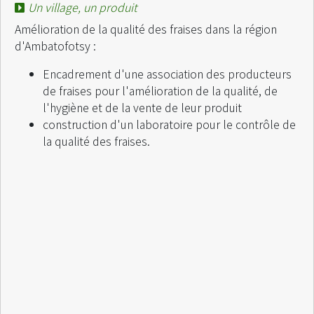
Un village, un produit
Amélioration de la qualité des fraises dans la région
d'Ambatofotsy :
Encadrement d'une association des producteurs
de fraises pour l'amélioration de la qualité, de
l'hygiène et de la vente de leur produit
construction d'un laboratoire pour le contrôle de
la qualité des fraises.