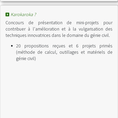
Karokaroka ?
Concours de présentation de mini-projets pour
contribuer à l'amélioration et à la vulgarisation des
techniques innovatrices dans le domaine du génie civil.
20 propositions reçues et 6 projets primés
(méthode de calcul, outillages et matériels de
génie civil)