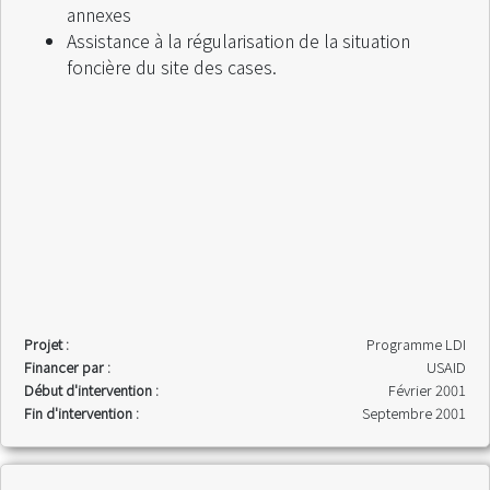
annexes
Assistance à la régularisation de la situation
foncière du site des cases.
Projet :
Programme LDI
Financer par :
USAID
Début d'intervention :
Février 2001
Fin d'intervention :
Septembre 2001