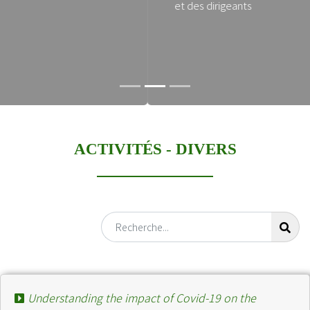
et des dirigeants
ACTIVITÉS -
DIVERS
Understanding the impact of Covid-19 on the