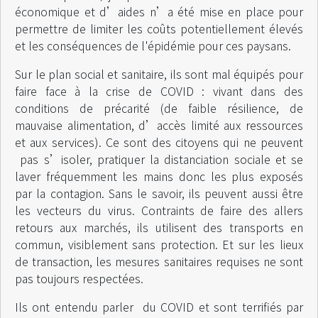
économique et d’aides n’a été mise en place pour
permettre de limiter les coûts potentiellement élevés
et les conséquences de l'épidémie pour ces paysans.
Sur le plan social et sanitaire, ils sont mal équipés pour
faire face à la crise de COVID : vivant dans des
conditions de précarité (de faible résilience, de
mauvaise alimentation, d’accès limité aux ressources
et aux services). Ce sont des citoyens qui ne peuvent
pas s’isoler, pratiquer la distanciation sociale et se
laver fréquemment les mains donc les plus exposés
par la contagion. Sans le savoir, ils peuvent aussi être
les vecteurs du virus. Contraints de faire des allers
retours aux marchés, ils utilisent des transports en
commun, visiblement sans protection. Et sur les lieux
de transaction, les mesures sanitaires requises ne sont
pas toujours respectées.
Ils ont entendu parler du COVID et sont terrifiés par