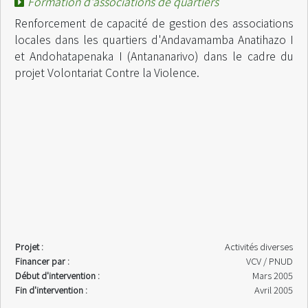
Formation d'associations de quartiers
Renforcement de capacité de gestion des associations
locales dans les quartiers d'Andavamamba Anatihazo I
et Andohatapenaka I (Antananarivo) dans le cadre du
projet Volontariat Contre la Violence.
Projet :
Activités diverses
Financer par :
VCV / PNUD
Début d'intervention :
Mars 2005
Fin d'intervention :
Avril 2005