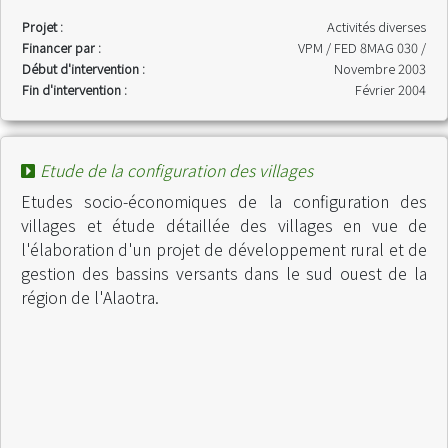
Projet :
Activités diverses
Financer par :
VPM / FED 8MAG 030 /
Début d'intervention :
Novembre 2003
Fin d'intervention :
Février 2004
Etude de la configuration des villages
Etudes socio-économiques de la configuration des
villages et étude détaillée des villages en vue de
l'élaboration d'un projet de développement rural et de
gestion des bassins versants dans le sud ouest de la
région de l'Alaotra.