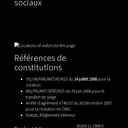
sociaux
Références de
constitutions
751/98/FAR/ANT/AT/ASS du
14 juillet 1998
pour la
création
892/PA/ANT/SPAT/ASS du 29 juin 2006 pour le
transfert de siège
Arrêté d'agrément n°46/07 du 20 Décembre 2007
pour la mutation en ONG
Statuts
,
Règlement intérieur
: 85309 11 1999 0