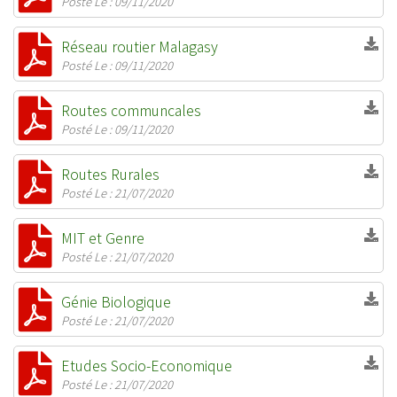
Posté Le : 09/11/2020
Réseau routier Malagasy
Posté Le : 09/11/2020
Routes communcales
Posté Le : 09/11/2020
Routes Rurales
Posté Le : 21/07/2020
MIT et Genre
Posté Le : 21/07/2020
Génie Biologique
Posté Le : 21/07/2020
Etudes Socio-Economique
Posté Le : 21/07/2020