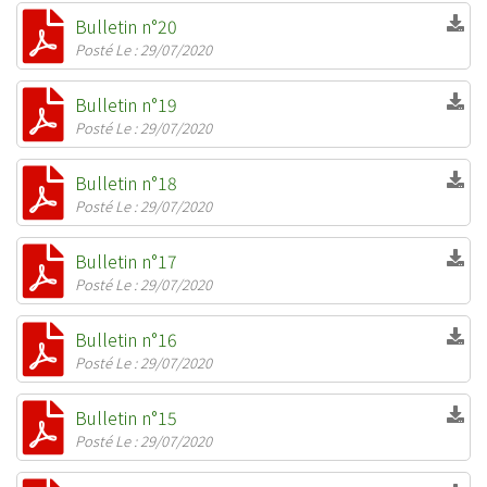
Bulletin n°20
Posté Le : 29/07/2020
Bulletin n°19
Posté Le : 29/07/2020
Bulletin n°18
Posté Le : 29/07/2020
Bulletin n°17
Posté Le : 29/07/2020
Bulletin n°16
Posté Le : 29/07/2020
Bulletin n°15
Posté Le : 29/07/2020