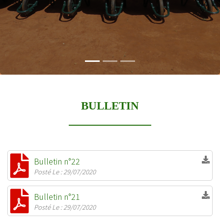
BULLETIN
Bulletin n°22
Posté Le : 29/07/2020
Bulletin n°21
Posté Le : 29/07/2020