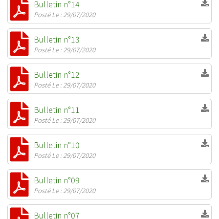
Bulletin n°14
Posté Le : 29/07/2020
Bulletin n°13
Posté Le : 29/07/2020
Bulletin n°12
Posté Le : 29/07/2020
Bulletin n°11
Posté Le : 29/07/2020
Bulletin n°10
Posté Le : 29/07/2020
Bulletin n°09
Posté Le : 29/07/2020
Bulletin n°07