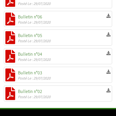
Posté Le : 29/07/2020
Bulletin n°06
Posté Le : 29/07/2020
Bulletin n°05
Posté Le : 29/07/2020
Bulletin n°04
Posté Le : 29/07/2020
Bulletin n°03
Posté Le : 29/07/2020
Bulletin n°02
Posté Le : 29/07/2020