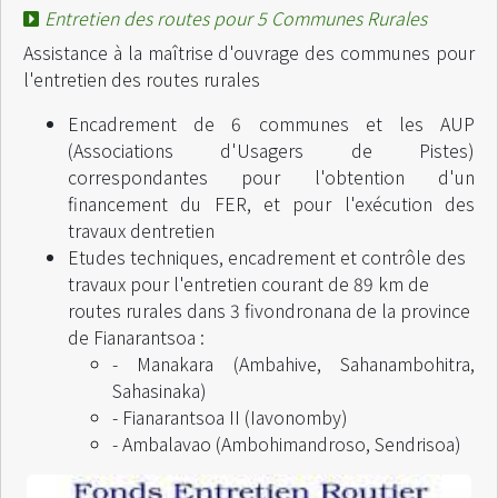
Entretien des routes pour 5 Communes Rurales
Assistance à la maîtrise d'ouvrage des communes pour
l'entretien des routes rurales
Encadrement de 6 communes et les AUP
(Associations d'Usagers de Pistes)
correspondantes pour l'obtention d'un
financement du FER, et pour l'exécution des
travaux dentretien
Etudes techniques, encadrement et contrôle des
travaux pour l'entretien courant de 89 km de
routes rurales dans 3 fivondronana de la province
de Fianarantsoa :
- Manakara (Ambahive, Sahanambohitra,
Sahasinaka)
- Fianarantsoa II (Iavonomby)
- Ambalavao (Ambohimandroso, Sendrisoa)