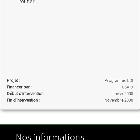
routier
Projet :
Programme LDI
Financer par :
USAID
Début d'intervention :
Janvier 2000
Fin d'intervention :
Novembre 2000
Nos informations