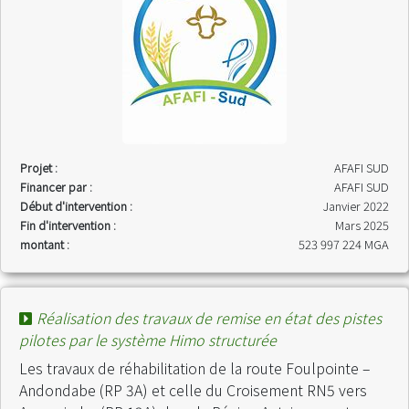
Projet :
AFAFI SUD
Financer par :
AFAFI SUD
Début d'intervention :
Janvier 2022
Fin d'intervention :
Mars 2025
montant :
523 997 224 MGA
Réalisation des travaux de remise en état des pistes
pilotes par le système Himo structurée
Les travaux de réhabilitation de la route Foulpointe –
Andondabe (RP 3A) et celle du Croisement RN5 vers