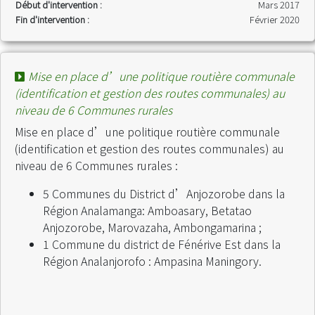
Début d'intervention :
Mars 2017
Fin d'intervention :
Février 2020
Mise en place d’une politique routière communale
(identification et gestion des routes communales) au
niveau de 6 Communes rurales
Mise en place d’une politique routière communale
(identification et gestion des routes communales) au
niveau de 6 Communes rurales :
5 Communes du District d’Anjozorobe dans la
Région Analamanga: Amboasary, Betatao
Anjozorobe, Marovazaha, Ambongamarina ;
1 Commune du district de Fénérive Est dans la
Région Analanjorofo : Ampasina Maningory.