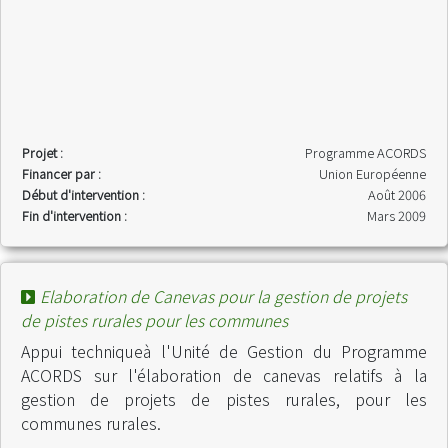
Projet :
Programme ACORDS
Financer par :
Union Européenne
Début d'intervention :
Août 2006
Fin d'intervention :
Mars 2009
Elaboration de Canevas pour la gestion de projets
de pistes rurales pour les communes
Appui techniqueà l'Unité de Gestion du Programme
ACORDS sur l'élaboration de canevas relatifs à la
gestion de projets de pistes rurales, pour les
communes rurales.