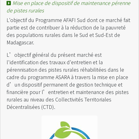
Mise en place de dispositif de maintenance pérenne
de pistes rurales
L'objectif du Programme AFAFI Sud dont ce marché fait
partie est de contribuer à la réduction de la pauvreté
des populations rurales dans le Sud et Sud-Est de
Madagascar.
L’objectif général du présent marché est
l'identification des travaux d'entretien et la
pérennisation des pistes rurales réhabilitées dans le
cadre du programme ASARA à travers la mise en place
d’un dispositif permanent de gestion technique et
financière pour l’entretien et maintenance des pistes
rurales au niveau des Collectivités Territoriales
Décentralisées (CTD).