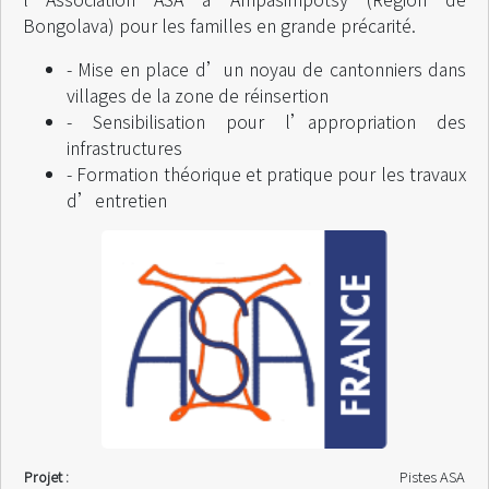
Bongolava) pour les familles en grande précarité.
- Mise en place d’un noyau de cantonniers dans
villages de la zone de réinsertion
- Sensibilisation pour l’appropriation des
infrastructures
- Formation théorique et pratique pour les travaux
d’entretien
Projet :
Pistes ASA