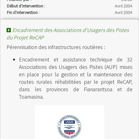
Début d'intervention :
Avril 2004
Fin d'intervention :
Avril 2004
Encadrement des Associations d'Usagers des Pistes
du Projet ReCAP
Pérennisation des infrastructures routières :
Encadrement et assistance technique de 32
Associations des Usagers des Pistes (AUP) mises
en place pour la gestion et la maintenance des
routes rurales réhabilitées par le projet ReCAP,
dans les provinces de Fianarantsoa et de
Toamasina.