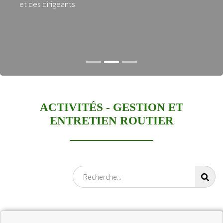
et des dirigeants
ACTIVITÉS -
GESTION ET
ENTRETIEN ROUTIER