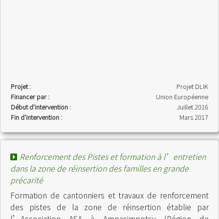
Projet :
Projet DLIK
Financer par :
Union Européenne
Début d'intervention :
Juillet 2016
Fin d'intervention :
Mars 2017
Renforcement des Pistes et formation à l’entretien
dans la zone de réinsertion des familles en grande
précarité
Formation de cantonniers et travaux de renforcement
des pistes de la zone de réinsertion établie par
l’Association ASA à Ampasimpotsy (Région de