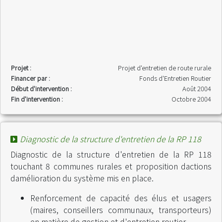
Projet :
Projet d'entretien de route rurale
Financer par :
Fonds d'Entretien Routier
Début d'intervention :
Août 2004
Fin d'intervention :
Octobre 2004
Diagnostic de la structure d'entretien de la RP 118
Diagnostic de la structure d'entretien de la RP 118
touchant 8 communes rurales et proposition dactions
damélioration du système mis en place.
Renforcement de capacité des élus et usagers
(maires, conseillers communaux, transporteurs)
en matière de gestion et d'entretien routier.