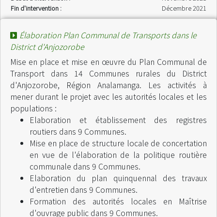
Fin d'intervention :
Décembre 2021
Élaboration Plan Communal de Transports dans le
District d'Anjozorobe
Mise en place et mise en œuvre du Plan Communal de
Transport dans 14 Communes rurales du District
d'Anjozorobe, Région Analamanga. Les activités à
mener durant le projet avec les autorités locales et les
populations :
Elaboration et établissement des registres
routiers dans 9 Communes.
Mise en place de structure locale de concertation
en vue de l'élaboration de la politique routière
communale dans 9 Communes.
Elaboration du plan quinquennal des travaux
d'entretien dans 9 Communes.
Formation des autorités locales en Maîtrise
d'ouvrage public dans 9 Communes.