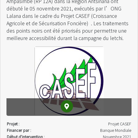
Ampasimbe (RP 12A) dans la Région Antsinana ont
débuté le 05 novembre 2021, exécutés par l’ONG
Lalana dans le cadre du Projet CASEF (Croissance
Agricole et de Sécurisation Foncière) . Les traitements
des points noirs ont été priorisés pour permettre une
meilleure accessibilité durant la campagne du letchi.
Projet :
Projet CASEF
Financer par :
Banque Mondiale
Début d'intervention :
Novembre 2021