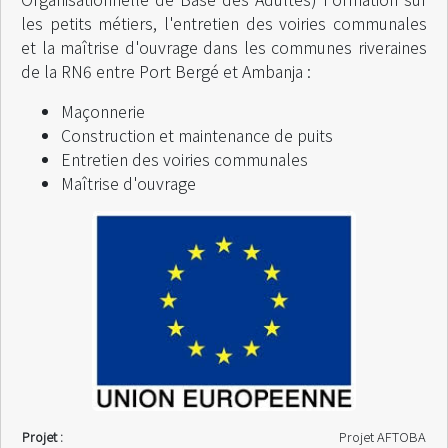
les petits métiers, l'entretien des voiries communales
et la maîtrise d'ouvrage dans les communes riveraines
de la RN6 entre Port Bergé et Ambanja :
Maçonnerie
Construction et maintenance de puits
Entretien des voiries communales
Maîtrise d'ouvrage
Projet :
Projet AFTOBA