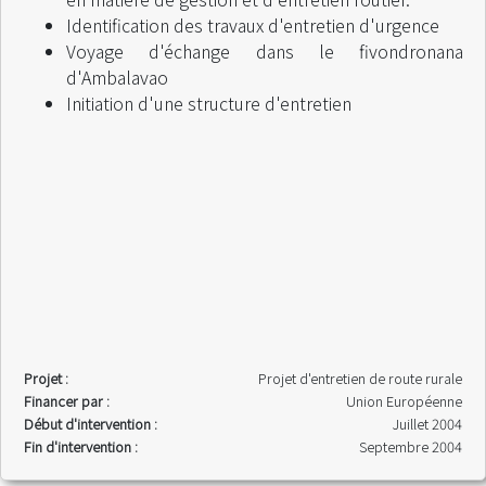
Identification des travaux d'entretien d'urgence
Voyage d'échange dans le fivondronana
d'Ambalavao
Initiation d'une structure d'entretien
Projet :
Projet d'entretien de route rurale
Financer par :
Union Européenne
Début d'intervention :
Juillet 2004
Fin d'intervention :
Septembre 2004