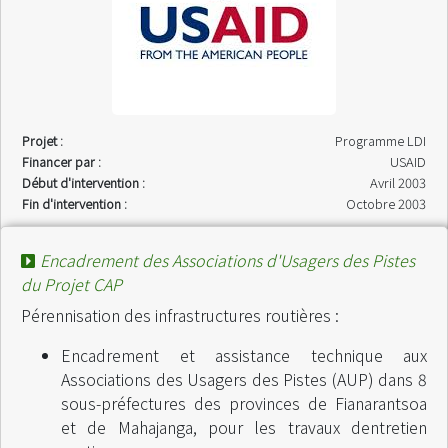
Projet :
Programme LDI
Financer par :
USAID
Début d'intervention :
Avril 2003
Fin d'intervention :
Octobre 2003
Encadrement des Associations d'Usagers des Pistes
du Projet CAP
Pérennisation des infrastructures routières :
Encadrement et assistance technique aux
Associations des Usagers des Pistes (AUP) dans 8
sous-préfectures des provinces de Fianarantsoa
et de Mahajanga, pour les travaux dentretien