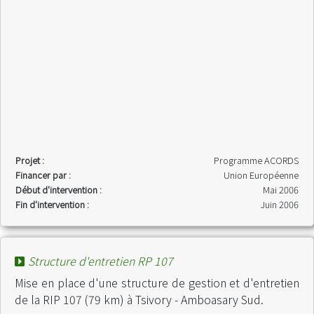
Projet :
Programme ACORDS
Financer par :
Union Européenne
Début d'intervention :
Mai 2006
Fin d'intervention :
Juin 2006
Structure d'entretien RP 107
Mise en place d'une structure de gestion et d'entretien
de la RIP 107 (79 km) à Tsivory - Amboasary Sud.