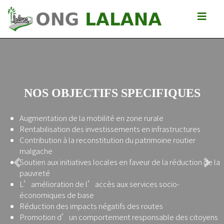
NOS OBJECTIFS SPECIFIQUES
Augmentation de la mobilité en zone rurale
Rentabilisation des investissements en infrastructures
Contribution à la reconstitution du patrimoine routier
malgache
Soutien aux initiatives locales en faveur de la réduction de la
Previous
Next
pauvreté
L’amélioration de l’accès aux services socio-
économiques de base
Réduction des impacts négatifs des routes
Promotion d’un comportement responsable des citoyens