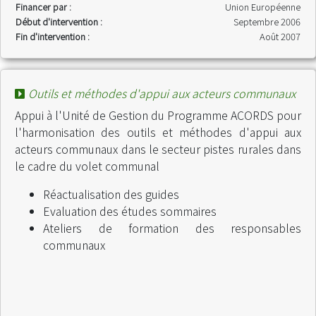
Financer par :
Union Européenne
Début d'intervention :
Septembre 2006
Fin d'intervention :
Août 2007
Outils et méthodes d'appui aux acteurs communaux
Appui à l'Unité de Gestion du Programme ACORDS pour
l'harmonisation des outils et méthodes d'appui aux
acteurs communaux dans le secteur pistes rurales dans
le cadre du volet communal
Réactualisation des guides
Evaluation des études sommaires
Ateliers de formation des responsables
communaux