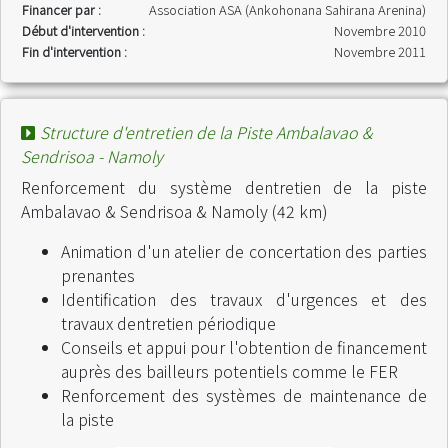
Financer par :
Association ASA (Ankohonana Sahirana Arenina)
Début d'intervention :
Novembre 2010
Fin d'intervention :
Novembre 2011
Structure d'entretien de la Piste Ambalavao &
Sendrisoa - Namoly
Renforcement du système dentretien de la piste
Ambalavao & Sendrisoa & Namoly (42 km)
Animation d'un atelier de concertation des parties
prenantes
Identification des travaux d'urgences et des
travaux dentretien périodique
Conseils et appui pour l'obtention de financement
auprès des bailleurs potentiels comme le FER
Renforcement des systèmes de maintenance de
la piste