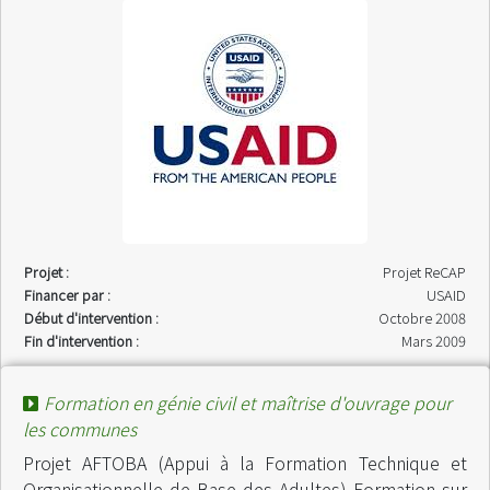
Projet :
Projet ReCAP
Financer par :
USAID
Début d'intervention :
Octobre 2008
Fin d'intervention :
Mars 2009
Formation en génie civil et maîtrise d'ouvrage pour
les communes
Projet AFTOBA (Appui à la Formation Technique et
Organisationnelle de Base des Adultes) Formation sur