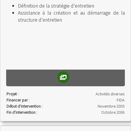
Définition de la stratégie d'entretien
Assistance à la création et au démarrage de la
structure d'entretien
Projet :
Activités diverses
Financer par :
FIDA
Début d'intervention :
Novembre 2005
Fin d'intervention :
Octobre 2006