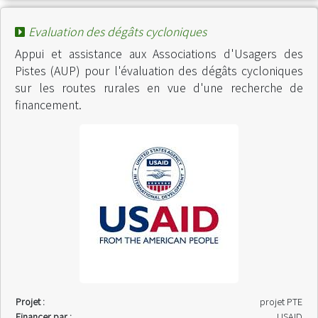
Evaluation des dégâts cycloniques
Appui et assistance aux Associations d'Usagers des
Pistes (AUP) pour l'évaluation des dégâts cycloniques
sur les routes rurales en vue d'une recherche de
financement.
Projet :
projet PTE
Financer par :
USAID