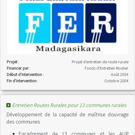
Projet :
Projet d'entretien de route rurale
Financer par :
Fonds d'Entretien Routier
Début d'intervention :
Août 2004
Fin d'intervention :
Octobre 2004
Entretien Routes Rurales pour 13 communes rurales
Développement de la capacité de maîtrise douvrage
des communes
Encadrement de 13 communes et les AUP