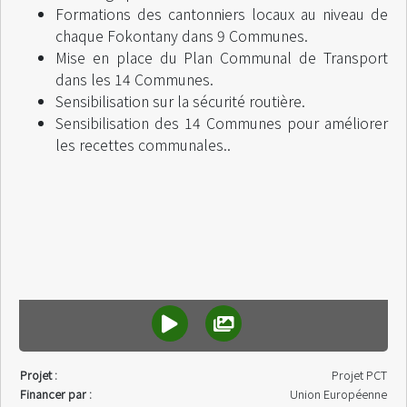
Formations des cantonniers locaux au niveau de
chaque Fokontany dans 9 Communes.
Mise en place du Plan Communal de Transport
dans les 14 Communes.
Sensibilisation sur la sécurité routière.
Sensibilisation des 14 Communes pour améliorer
les recettes communales..
Projet :
Projet PCT
Financer par :
Union Européenne