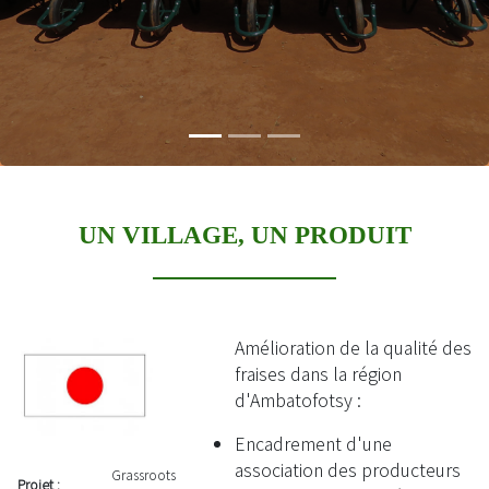
UN VILLAGE, UN PRODUIT
Amélioration de la qualité des
fraises dans la région
d'Ambatofotsy :
Encadrement d'une
association des producteurs
Grassroots
Projet :