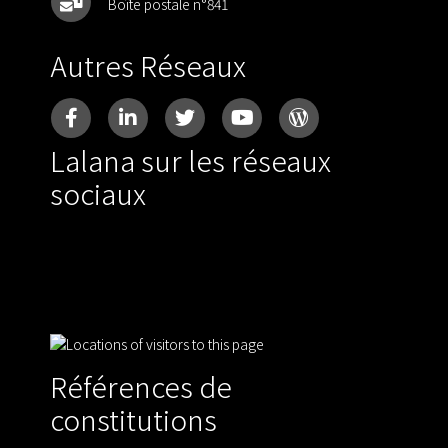
Boîte postale n°841
Autres Réseaux
Lalana sur les réseaux
sociaux
Références de
constitutions