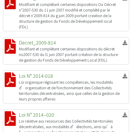
Modifiant et complétant certaines dispositions Ou Oécret
n"2007-530 du 11 juin 2007 modifié et complété par le
décret n'2009-814 du g juin 2009 portant creation de la
structure de gestion du Fonds de Développement iocal
(FDL)
Decret_2009-814
Modifiant et complétant certaines dispositions du décret
no2007-530 du l1 juin 2007 portant création de la structure
de gestion du Fonds de Développement Local (FDL).
Loi N° 2014-018
Loi organique régissant les compétences, les modalités
d’organisation et de fonctionnement des Collectivités
territoriales décentralisées, ainsi que celles de la gestion de
leurs propres affaires
Loi N° 2014–020
Loi relative aux ressources des Collectivités territoriales
décentralisées, aux modalités d’élections, ainsi qu’à