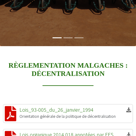
RÈGLEMENTATION MALGACHES :
DÉCENTRALISATION
Lois_93-005_du_26_janvier_1994
Orientation générale de la politique de décentralisation
Lois organique 2014 018 annotées par FES