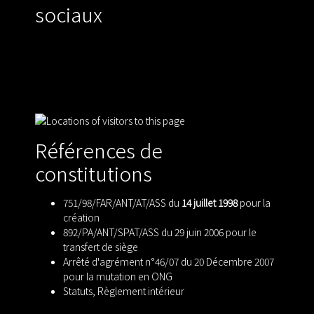
sociaux
Références de
constitutions
751/98/FAR/ANT/AT/ASS du
14 juillet 1998
pour la
création
892/PA/ANT/SPAT/ASS du 29 juin 2006 pour le
transfert de siège
Arrêté d'agrément n°46/07 du 20 Décembre 2007
pour la mutation en ONG
Statuts
,
Règlement intérieur