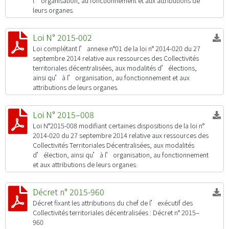
l’organisation, au fonctionnement et aux attributions de
leurs organes.
Loi N° 2015-002
Loi complétant l’annexe n°01 de la loi n° 2014-020 du 27
septembre 2014 relative aux ressources des Collectivités
territoriales décentralisées, aux modalités d’élections,
ainsi qu’à l’organisation, au fonctionnement et aux
attributions de leurs organes.
Loi N° 2015–008
Loi N°2015-008 modifiant certaines dispositions de la loi n°
2014-020 du 27 septembre 2014 relative aux ressources des
Collectivités Territoriales Décentralisées, aux modalités
d’élection, ainsi qu’à l’organisation, au fonctionnement
et aux attributions de leurs organes.
Décret n° 2015-960
Décret fixant les attributions du chef de l’exécutif des
Collectivités territoriales décentralisées : Décret n° 2015–
960