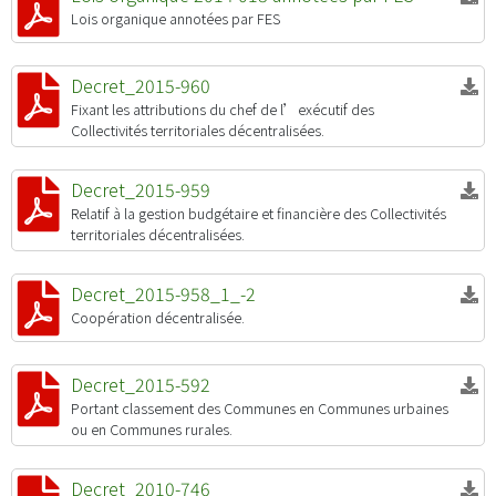
Lois organique annotées par FES
Decret_2015-960
Fixant les attributions du chef de l’exécutif des
Collectivités territoriales décentralisées.
Decret_2015-959
Relatif à la gestion budgétaire et financière des Collectivités
territoriales décentralisées.
Decret_2015-958_1_-2
Coopération décentralisée.
Decret_2015-592
Portant classement des Communes en Communes urbaines
ou en Communes rurales.
Decret_2010-746