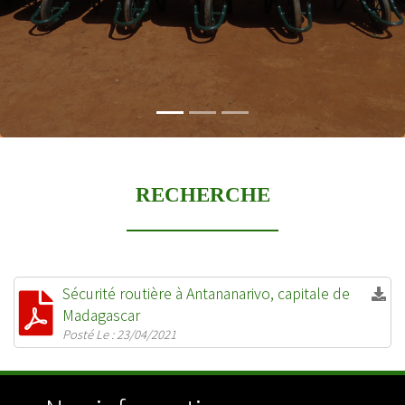
RECHERCHE
Sécurité routière à Antananarivo, capitale de
Madagascar
Posté Le : 23/04/2021