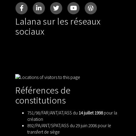
Lalana sur les réseaux
sociaux
Références de
constitutions
751/98/FAR/ANT/AT/ASS du
14 juillet 1998
pour la
création
892/PA/ANT/SPAT/ASS du 29 juin 2006 pour le
transfert de siège