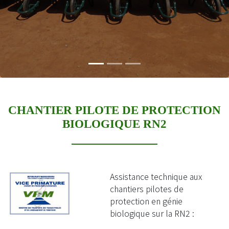
CHANTIER PILOTE DE PROTECTION
BIOLOGIQUE RN2
Assistance technique aux
chantiers pilotes de
protection en génie
biologique sur la RN2 :