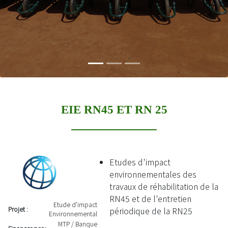
EIE RN45 ET RN 25
Etudes d'impact
environnementales des
travaux de réhabilitation de la
RN45 et de l'entretien
Etude d'impact
Projet :
périodique de la RN25
Environnemental
MTP / Banque