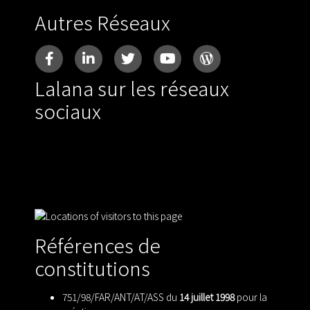
Autres Réseaux
Lalana sur les réseaux
sociaux
Références de
constitutions
751/98/FAR/ANT/AT/ASS du
14 juillet 1998
pour la