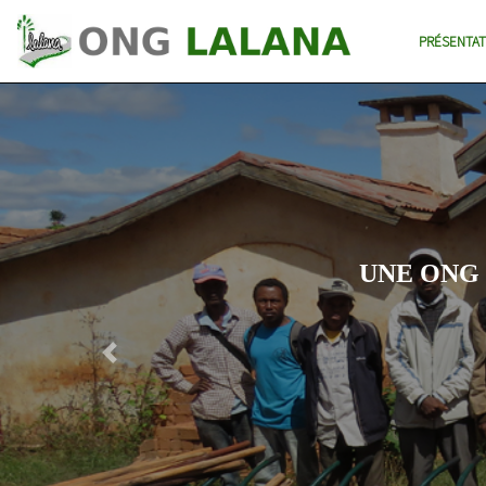
PRÉSENTAT
UNE ONG
Previous