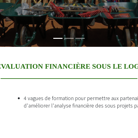
ÉVALUATION FINANCIÈRE SOUS LE LOGI
4 vagues de formation pour permettre aux partenai
d'améliorer l'analyse financière des sous projets par