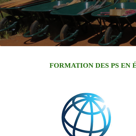
FORMATION DES PS EN 