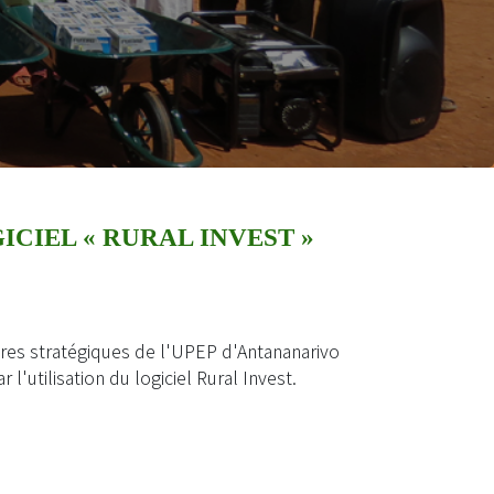
CIEL « RURAL INVEST »
res stratégiques de l'UPEP d'Antananarivo
 l'utilisation du logiciel Rural Invest.