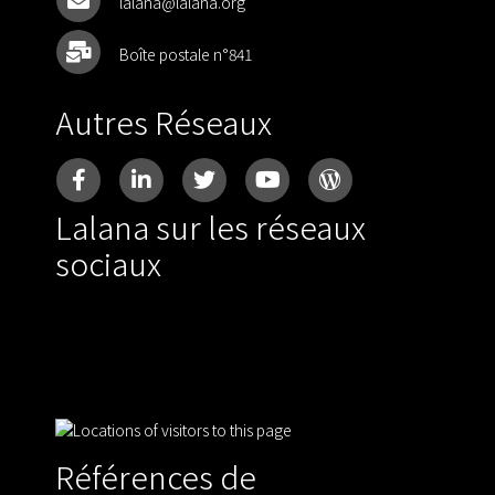
lalana@lalana.org
Boîte postale n°841
Autres Réseaux
Lalana sur les réseaux
sociaux
Références de