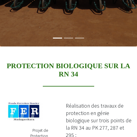
PROTECTION BIOLOGIQUE SUR LA
RN 34
Réalisation des travaux de
protection en génie
biologique sur trois points de
la RN 34 au PK 277, 287 et
Projet de
295 :
Protection