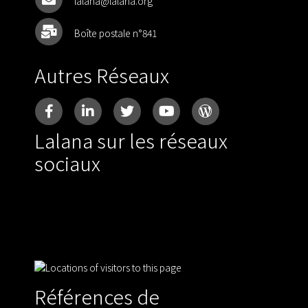
lalana@lalana.org
Boîte postale n°841
Autres Réseaux
Lalana sur les réseaux
sociaux
Références de