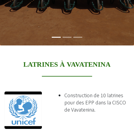
LATRINES À VAVATENINA
Construction de 10 latrines
pour des EPP dans la CISCO
de Vavatenina.