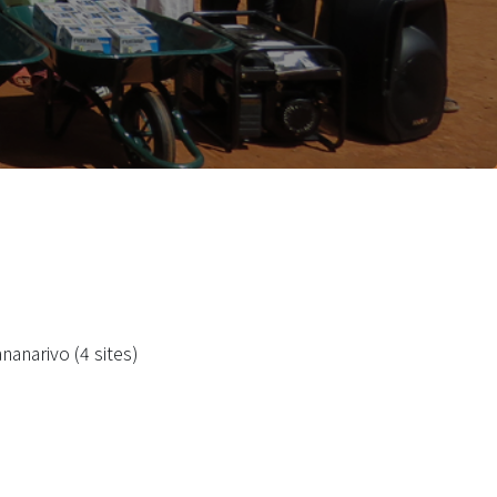
anarivo (4 sites)