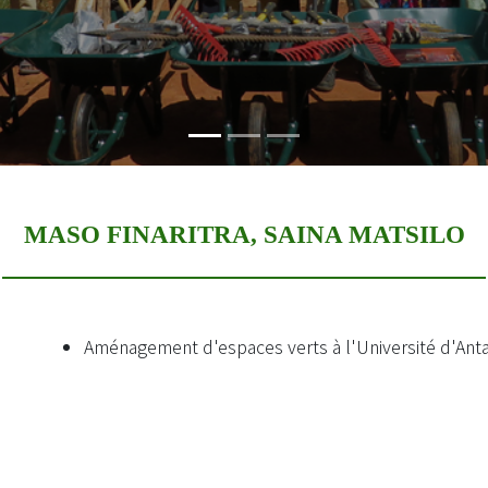
MASO FINARITRA, SAINA MATSILO
Aménagement d'espaces verts à l'Université d'Antan