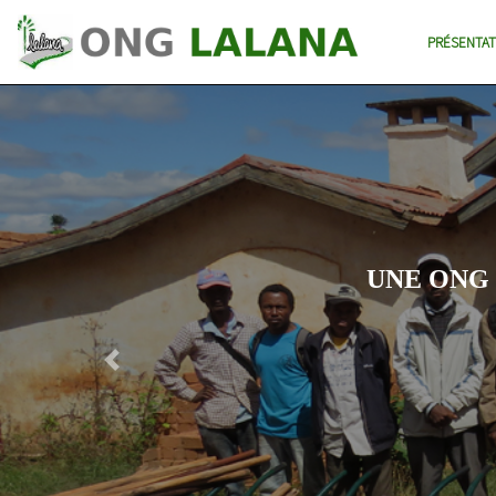
PRÉSENTAT
UNE ONG
Previous