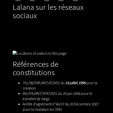
Lalana sur les réseaux
sociaux
Références de
constitutions
751/98/FAR/ANT/AT/ASS du
14 juillet 1998
pour la
création
892/PA/ANT/SPAT/ASS du 29 juin 2006 pour le
transfert de siège
Arrêté d'agrément n°46/07 du 20 Décembre 2007
pour la mutation en ONG