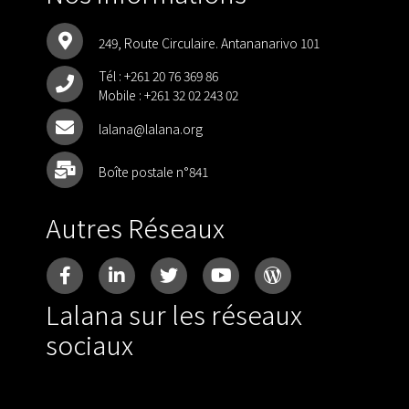
249, Route Circulaire. Antananarivo 101
Tél :
+261 20 76 369 86
Mobile :
+261 32 02 243 02
lalana@lalana.org
Boîte postale n°841
Autres Réseaux
Lalana sur les réseaux
sociaux