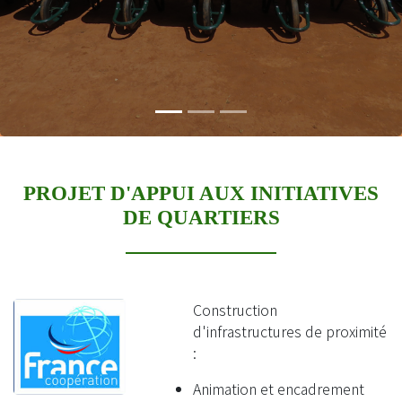
PROJET D'APPUI AUX INITIATIVES
DE QUARTIERS
Construction
d'infrastructures de proximité
:
Animation et encadrement