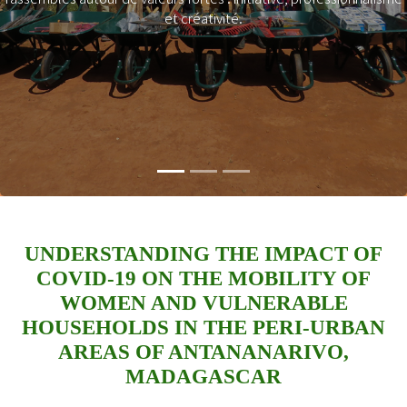
et créativité.
UNDERSTANDING THE IMPACT OF
COVID-19 ON THE MOBILITY OF
WOMEN AND VULNERABLE
HOUSEHOLDS IN THE PERI-URBAN
AREAS OF ANTANANARIVO,
MADAGASCAR