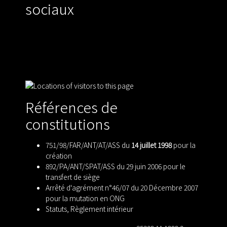
sociaux
Références de
constitutions
751/98/FAR/ANT/AT/ASS du
14 juillet 1998
pour la
création
892/PA/ANT/SPAT/ASS du 29 juin 2006 pour le
transfert de siège
Arrêté d'agrément n°46/07 du 20 Décembre 2007
pour la mutation en ONG
Statuts
,
Règlement intérieur