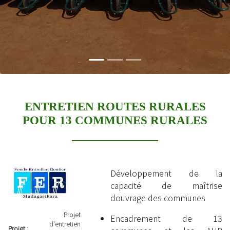
ENTRETIEN ROUTES RURALES
POUR 13 COMMUNES RURALES
Développement de la
capacité de maîtrise
douvrage des communes
Projet
Encadrement de 13
d'entretien
Projet :