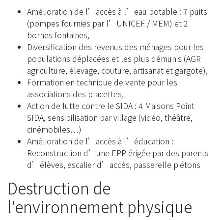
Amélioration de l’accès à l’eau potable : 7 puits
(pompes fournies par l’UNICEF / MEM) et 2
bornes fontaines,
Diversification des revenus des ménages pour les
populations déplacées et les plus démunis (AGR
agriculture, élevage, couture, artisanat et gargote),
Formation en technique de vente pour les
associations des placettes,
Action de lutte contre le SIDA : 4 Maisons Point
SIDA, sensibilisation par village (vidéo, théâtre,
cinémobiles…)
Amélioration de l’accès à l’éducation :
Reconstruction d’une EPP érigée par des parents
d’élèves, escalier d’accès, passerelle piétons
Destruction de
l'environnement physique