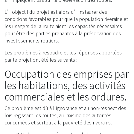
L’objectif du projet est alors d’instaurer des
conditions favorables pour que la population riveraine et
les usagers de la route aient les capacités nécessaires
pour être des parties prenantes à la préservation des
investissements routiers.
Les problèmes à résoudre et les réponses apportées
par le projet ont été les suivants :
Occupation des emprises par
les habitations, des activités
commerciales et les ordures.
Ce problème est dû à l'ignorance et au non-respect des
lois régissant les routes, au laxisme des autorités
concernées et surtout à la pauvreté des riverains.