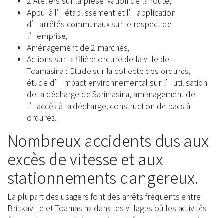
2 Ateliers sur la préservation de la route,
Appui à l’établissement et l’application
d’arrêtés communaux sur le respect de
l’emprise,
Aménagement de 2 marchés,
Actions sur la filière ordure de la ville de
Toamasina : Etude sur la collecte des ordures,
étude d’impact environnemental sur l’utilisation
de la décharge de Sarimasina, aménagement de
l’accès à la décharge, construction de bacs à
ordures.
Nombreux accidents dus aux
excès de vitesse et aux
stationnements dangereux.
La plupart des usagers font des arrêts fréquents entre
Brickaville et Toamasina dans les villages où les activités