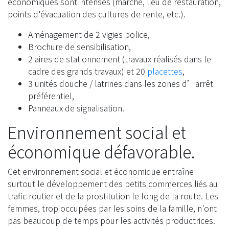
économiques sont intenses (marché, lieu de restauration,
points d'évacuation des cultures de rente, etc.).
Aménagement de 2 vigies police,
Brochure de sensibilisation,
2 aires de stationnement (travaux réalisés dans le
cadre des grands travaux) et 20
placettes
,
3 unités douche / latrines dans les zones d’arrêt
préférentiel,
Panneaux de signalisation.
Environnement social et
économique défavorable.
Cet environnement social et économique entraîne
surtout le développement des petits commerces liés au
trafic routier et de la prostitution le long de la route. Les
femmes, trop occupées par les soins de la famille, n'ont
pas beaucoup de temps pour les activités productrices.