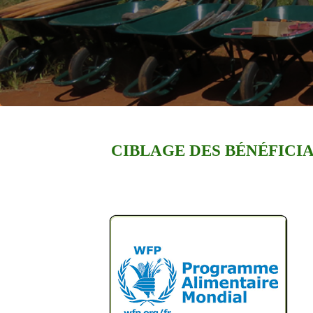
CIBLAGE DES BÉNÉFICIA