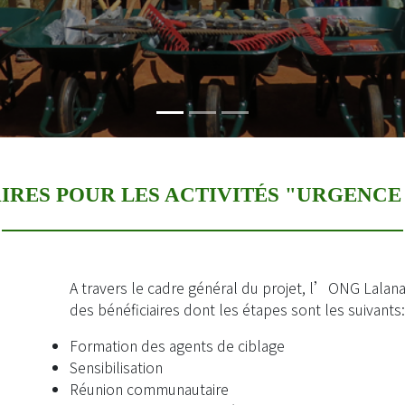
IRES POUR LES ACTIVITÉS "URGENCE
A travers le cadre général du projet, l’ONG Lalana 
des bénéficiaires dont les étapes sont les suivants:
Formation des agents de ciblage
Sensibilisation
Réunion communautaire