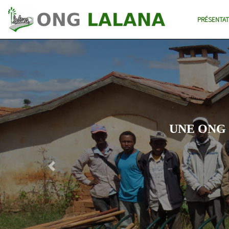
PRÉSENTAT
UNE ONG
Previous