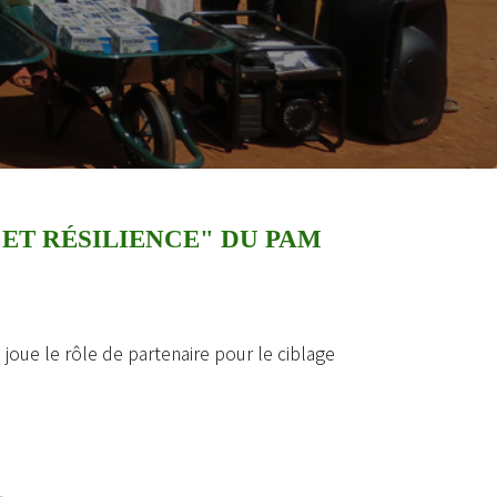
 ET RÉSILIENCE" DU PAM
joue le rôle de partenaire pour le ciblage