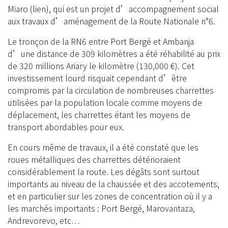
Miaro (lien), qui est un projet d’accompagnement social
aux travaux d’aménagement de la Route Nationale n°6.
Le tronçon de la RN6 entre Port Bergé et Ambanja
d’une distance de 309 kilomètres a été réhabilité au prix
de 320 millions Ariary le kilomètre (130,000 €). Cet
investissement lourd risquait cependant d’être
compromis par la circulation de nombreuses charrettes
utilisées par la population locale comme moyens de
déplacement, les charrettes étant les moyens de
transport abordables pour eux.
En cours même de travaux, il a été constaté que les
roues métalliques des charrettes détérioraient
considérablement la route. Les dégâts sont surtout
importants au niveau de la chaussée et des accotements,
et en particulier sur les zones de concentration où il y a
les marchés importants : Port Bergé, Marovantaza,
Andrevorevo, etc…