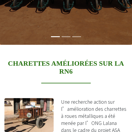
CHARETTES AMÉLIORÉES SUR LA
RN6
Une recherche action sur
l’amélioration des charrettes
à roues métalliques a été
menée par l’ONG Lalana
dans le cadre du projet ASA