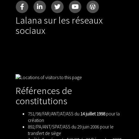
Lalana sur les réseaux
sociaux
Références de
constitutions
751/98/FAR/ANT/AT/ASS du
14 juillet 1998
pour la
création
892/PA/ANT/SPAT/ASS du 29 juin 2006 pour le
transfert de siège