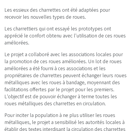
Les essieux des charrettes ont été adaptées pour
recevoir les nouvelles types de roues.
Les charrettiers qui ont essayé les prototypes ont
apprécié le confort obtenu avec l'utilisation de ces roues
améliorées.
Le projet a collaboré avec les associations locales pour
la promotion de ces roues améliorées. Un lot de roues
améliorées a été fourni à ces associations et les
propriétaires de charrettes peuvent échanger leurs roues
métalliques avec les roues à bandage, moyennant des
facilitations offertes par le projet pour les premiers.
L'objectif est de pouvoir échanger à terme toutes les
roues métalliques des charrettes en circulation.
Pour inciter la population à ne plus utiliser les roues
métalliques, le projet a sensibilisé les autorités locales à
établir des textes interdisant la circulation des charrettes