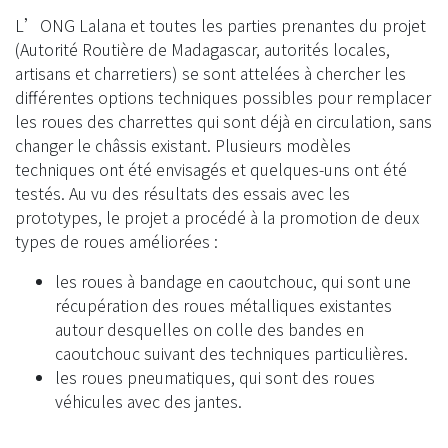
L’ONG Lalana et toutes les parties prenantes du projet
(Autorité Routière de Madagascar, autorités locales,
artisans et charretiers) se sont attelées à chercher les
différentes options techniques possibles pour remplacer
les roues des charrettes qui sont déjà en circulation, sans
changer le châssis existant. Plusieurs modèles
techniques ont été envisagés et quelques-uns ont été
testés. Au vu des résultats des essais avec les
prototypes, le projet a procédé à la promotion de deux
types de roues améliorées :
les roues à bandage en caoutchouc, qui sont une
récupération des roues métalliques existantes
autour desquelles on colle des bandes en
caoutchouc suivant des techniques particulières.
les roues pneumatiques, qui sont des roues
véhicules avec des jantes.