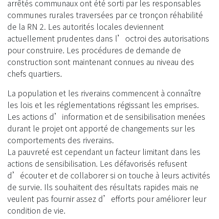
arrêtés communaux ont été sorti par les responsables
communes rurales traversées par ce tronçon réhabilité
de la RN 2. Les autorités locales deviennent
actuellement prudentes dans l’octroi des autorisations
pour construire. Les procédures de demande de
construction sont maintenant connues au niveau des
chefs quartiers.
La population et les riverains commencent à connaître
les lois et les réglementations régissant les emprises.
Les actions d’information et de sensibilisation menées
durant le projet ont apporté de changements sur les
comportements des riverains.
La pauvreté est cependant un facteur limitant dans les
actions de sensibilisation. Les défavorisés refusent
d’écouter et de collaborer si on touche à leurs activités
de survie. Ils souhaitent des résultats rapides mais ne
veulent pas fournir assez d’efforts pour améliorer leur
condition de vie.