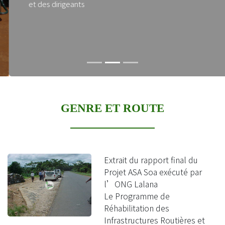
et des dirigeants
GENRE ET ROUTE
Extrait du rapport final du
Projet ASA Soa exécuté par
l’ONG Lalana
Le Programme de
Réhabilitation des
Infrastructures Routières et