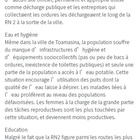
comme décharge publique et les entreprises qui
collectaient les ordures les déchargeaient le long de la
RN 2 à la sortie de la ville.
Eau et hygiène
Même dans la ville de Toamasina, la population souffre
du manque d’infrastructures d’hygiène et
d’équipements sociocollectifs (pas ou peu de bacs à
ordures, inexistence de toilettes publiques) et seule une
partie de la population a accès à l’eau potable. Cette
situation encourage l’utilisation des puits dont la
qualité de l’eau laisse à désirer. Les maladies liées à
l’eau prolifèrent au niveau des populations
défavorisées. Les femmes à la charge de la grande partie
des tâches reproductives sont les plus touchées par
cette situation, et deviennent moins productives.
Education
Malgré le fait que la RN2 figure parmi les routes les plus