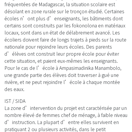
fréquentées de Madagascar, la situation scolaire est
désolant en zone rurale sur le tronçon étudié. Certaines
écoles n’ont plus d’enseignants, les bâtiments dont
certains sont construits par les fokonolona en matériaux
locaux, sont dans un état de délabrement avancé. Les
écoliers doivent faire de longs trajets à pieds sur la route
nationale pour rejoindre leurs écoles. Des parents
d’élèves ont construit leur propre école pour éviter
cette situation, et paient eux-mêmes les enseignants.
Pour le cas de l’école à Ampasimadinika Manambolo,
une grande partie des élèves doit traverser à gué une
rivière, et ne peut rejoindre l’école à chaque montée
des eaux.
IST / SIDA
La zone d’intervention du projet est caractérisée par un
nombre élevé de femmes chef de ménage, à faible niveau
d’instruction. La plupart d’entre elles survivent en
pratiquant 2 ou plusieurs activités, dans le petit