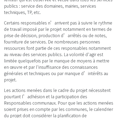
publics : service des domaines, mairies, services
techniques, TP, etc.
Certains responsables n’arrivent pas à suivre le rythme
de travail imposé par le projet notamment en termes de
prise de décision, production d’arrêtés ou de notes,
fourniture de services. De nombreuses personnes
ressources font partie de ces responsables notamment
au niveau des services publics. La volonté d'agir est
limitée quelquefois par le manque de moyens à mettre
en œuvre et par l'insuffisance des connaissances
générales et techniques ou par manque d’intérêts au
projet.
Les actions menées dans le cadre du projet nécessitent
pourtant l’adhésion et la participation des
Responsables communaux. Pour que les actions menées
soient prises en compte par les communes, le calendrier
du projet doit considérer la planification de