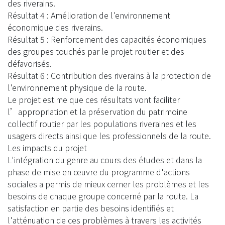
des riverains.
Résultat 4 : Amélioration de l'environnement
économique des riverains.
Résultat 5 : Renforcement des capacités économiques
des groupes touchés par le projet routier et des
défavorisés.
Résultat 6 : Contribution des riverains à la protection de
l'environnement physique de la route.
Le projet estime que ces résultats vont faciliter
l’appropriation et la préservation du patrimoine
collectif routier par les populations riveraines et les
usagers directs ainsi que les professionnels de la route.
Les impacts du projet
L'intégration du genre au cours des études et dans la
phase de mise en œuvre du programme d'actions
sociales a permis de mieux cerner les problèmes et les
besoins de chaque groupe concerné par la route. La
satisfaction en partie des besoins identifiés et
l'atténuation de ces problèmes à travers les activités