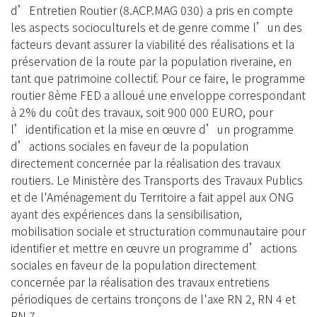
d’Entretien Routier (8.ACP.MAG 030) a pris en compte
les aspects socioculturels et de genre comme l’un des
facteurs devant assurer la viabilité des réalisations et la
préservation de la route par la population riveraine, en
tant que patrimoine collectif. Pour ce faire, le programme
routier 8ème FED a alloué une enveloppe correspondant
à 2% du coût des travaux, soit 900 000 EURO, pour
l’identification et la mise en œuvre d’un programme
d’actions sociales en faveur de la population
directement concernée par la réalisation des travaux
routiers. Le Ministère des Transports des Travaux Publics
et de l'Aménagement du Territoire a fait appel aux ONG
ayant des expériences dans la sensibilisation,
mobilisation sociale et structuration communautaire pour
identifier et mettre en œuvre un programme d’actions
sociales en faveur de la population directement
concernée par la réalisation des travaux entretiens
périodiques de certains tronçons de l'axe RN 2, RN 4 et
RN 7.