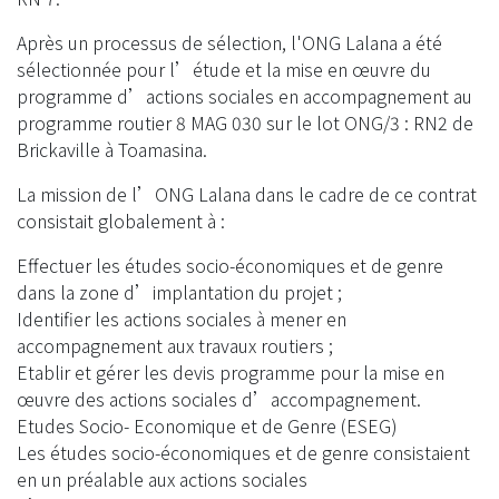
Après un processus de sélection, l'ONG Lalana a été
sélectionnée pour l’étude et la mise en œuvre du
programme d’actions sociales en accompagnement au
programme routier 8 MAG 030 sur le lot ONG/3 : RN2 de
Brickaville à Toamasina.
La mission de l’ONG Lalana dans le cadre de ce contrat
consistait globalement à :
Effectuer les études socio-économiques et de genre
dans la zone d’implantation du projet ;
Identifier les actions sociales à mener en
accompagnement aux travaux routiers ;
Etablir et gérer les devis programme pour la mise en
œuvre des actions sociales d’accompagnement.
Etudes Socio- Economique et de Genre (ESEG)
Les études socio-économiques et de genre consistaient
en un préalable aux actions sociales