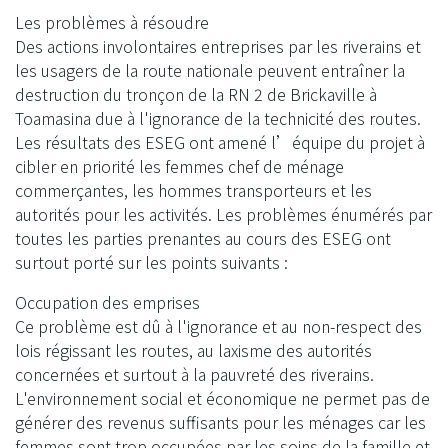
Les problèmes à résoudre
Des actions involontaires entreprises par les riverains et
les usagers de la route nationale peuvent entraîner la
destruction du tronçon de la RN 2 de Brickaville à
Toamasina due à l'ignorance de la technicité des routes.
Les résultats des ESEG ont amené l’équipe du projet à
cibler en priorité les femmes chef de ménage
commerçantes, les hommes transporteurs et les
autorités pour les activités. Les problèmes énumérés par
toutes les parties prenantes au cours des ESEG ont
surtout porté sur les points suivants :
Occupation des emprises
Ce problème est dû à l'ignorance et au non-respect des
lois régissant les routes, au laxisme des autorités
concernées et surtout à la pauvreté des riverains.
L'environnement social et économique ne permet pas de
générer des revenus suffisants pour les ménages car les
femmes sont trop occupées par les soins de la famille et