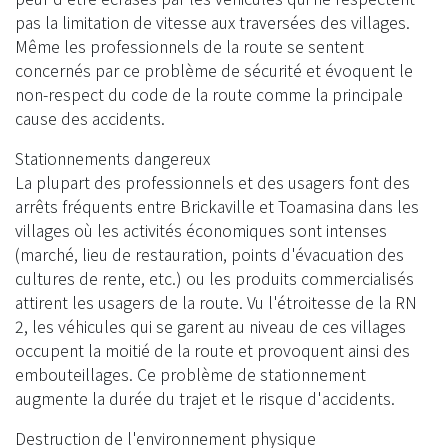
pas la limitation de vitesse aux traversées des villages.
Même les professionnels de la route se sentent
concernés par ce problème de sécurité et évoquent le
non-respect du code de la route comme la principale
cause des accidents.
Stationnements dangereux
La plupart des professionnels et des usagers font des
arrêts fréquents entre Brickaville et Toamasina dans les
villages où les activités économiques sont intenses
(marché, lieu de restauration, points d'évacuation des
cultures de rente, etc.) ou les produits commercialisés
attirent les usagers de la route. Vu l'étroitesse de la RN
2, les véhicules qui se garent au niveau de ces villages
occupent la moitié de la route et provoquent ainsi des
embouteillages. Ce problème de stationnement
augmente la durée du trajet et le risque d'accidents.
Destruction de l'environnement physique