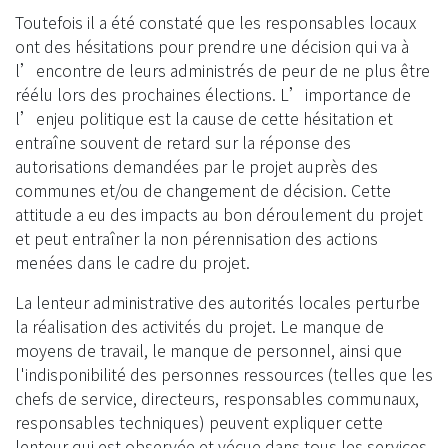
Toutefois il a été constaté que les responsables locaux
ont des hésitations pour prendre une décision qui va à
l’encontre de leurs administrés de peur de ne plus être
réélu lors des prochaines élections. L’importance de
l’enjeu politique est la cause de cette hésitation et
entraîne souvent de retard sur la réponse des
autorisations demandées par le projet auprès des
communes et/ou de changement de décision. Cette
attitude a eu des impacts au bon déroulement du projet
et peut entraîner la non pérennisation des actions
menées dans le cadre du projet.
La lenteur administrative des autorités locales perturbe
la réalisation des activités du projet. Le manque de
moyens de travail, le manque de personnel, ainsi que
l'indisponibilité des personnes ressources (telles que les
chefs de service, directeurs, responsables communaux,
responsables techniques) peuvent expliquer cette
lenteur qui est observée et vécue dans tous les services