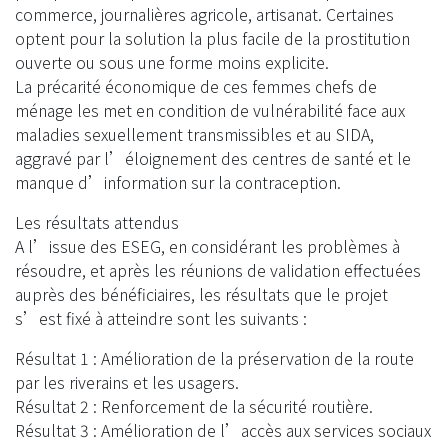
commerce, journalières agricole, artisanat. Certaines
optent pour la solution la plus facile de la prostitution
ouverte ou sous une forme moins explicite.
La précarité économique de ces femmes chefs de
ménage les met en condition de vulnérabilité face aux
maladies sexuellement transmissibles et au SIDA,
aggravé par l’éloignement des centres de santé et le
manque d’information sur la contraception.
Les résultats attendus
A l’issue des ESEG, en considérant les problèmes à
résoudre, et après les réunions de validation effectuées
auprès des bénéficiaires, les résultats que le projet
s’est fixé à atteindre sont les suivants :
Résultat 1 : Amélioration de la préservation de la route
par les riverains et les usagers.
Résultat 2 : Renforcement de la sécurité routière.
Résultat 3 : Amélioration de l’accès aux services sociaux