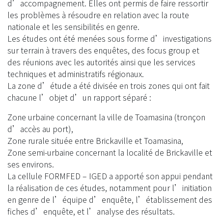
d’accompagnement. Elles ont permis de faire ressortir
les problèmes à résoudre en relation avec la route
nationale et les sensibilités en genre.
Les études ont été menées sous forme d’investigations
sur terrain à travers des enquêtes, des focus group et
des réunions avec les autorités ainsi que les services
techniques et administratifs régionaux.
La zone d’étude a été divisée en trois zones qui ont fait
chacune l’objet d’un rapport séparé :
Zone urbaine concernant la ville de Toamasina (tronçon
d’accès au port),
Zone rurale située entre Brickaville et Toamasina,
Zone semi-urbaine concernant la localité de Brickaville et
ses environs.
La cellule FORMFED – IGED a apporté son appui pendant
la réalisation de ces études, notamment pour l’initiation
en genre de l’équipe d’enquête, l’établissement des
fiches d’enquête, et l’analyse des résultats.