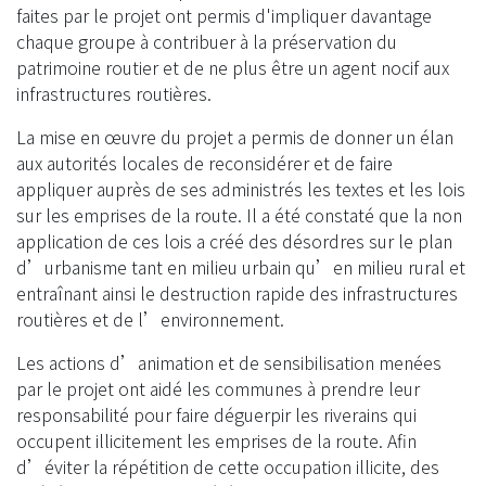
faites par le projet ont permis d'impliquer davantage
chaque groupe à contribuer à la préservation du
patrimoine routier et de ne plus être un agent nocif aux
infrastructures routières.
La mise en œuvre du projet a permis de donner un élan
aux autorités locales de reconsidérer et de faire
appliquer auprès de ses administrés les textes et les lois
sur les emprises de la route. Il a été constaté que la non
application de ces lois a créé des désordres sur le plan
d’urbanisme tant en milieu urbain qu’en milieu rural et
entraînant ainsi le destruction rapide des infrastructures
routières et de l’environnement.
Les actions d’animation et de sensibilisation menées
par le projet ont aidé les communes à prendre leur
responsabilité pour faire déguerpir les riverains qui
occupent illicitement les emprises de la route. Afin
d’éviter la répétition de cette occupation illicite, des