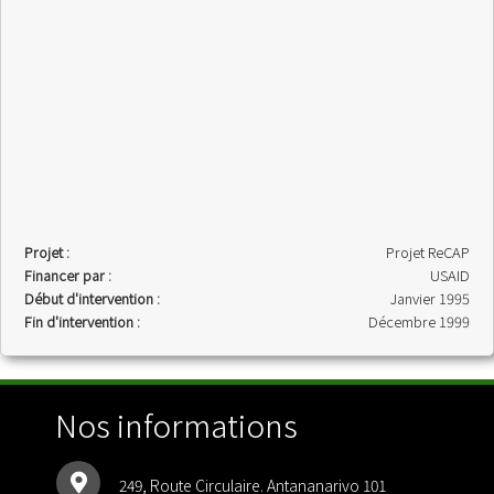
Projet :
Projet ReCAP
Financer par :
USAID
Début d'intervention :
Janvier 1995
Fin d'intervention :
Décembre 1999
Nos informations
249, Route Circulaire. Antananarivo 101