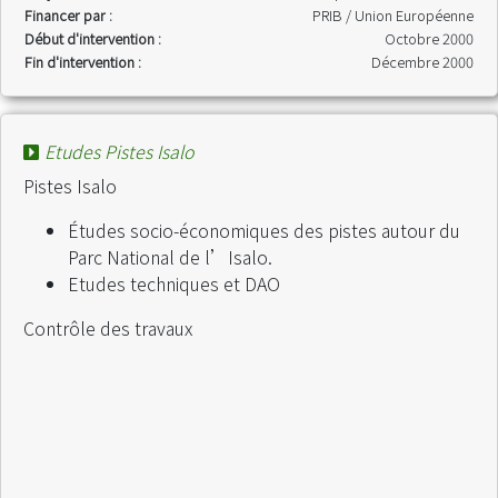
Financer par :
PRIB / Union Européenne
Début d'intervention :
Octobre 2000
Fin d'intervention :
Décembre 2000
Etudes Pistes Isalo
Pistes Isalo
Études socio-économiques des pistes autour du
Parc National de l’Isalo.
Etudes techniques et DAO
Contrôle des travaux