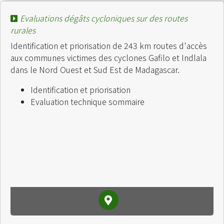
Evaluations dégâts cycloniques sur des routes
rurales
Identification et priorisation de 243 km routes d'accès
aux communes victimes des cyclones Gafilo et Indlala
dans le Nord Ouest et Sud Est de Madagascar.
Identification et priorisation
Evaluation technique sommaire