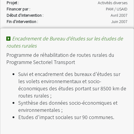
Projet :
Activités diverses
Financer par :
PAM / USAID
Début d'intervention :
Avril 2007
Fin d'intervention :
Juin 2007
Encadrement de Bureau d'études sur les études de
routes rurales
Programme de réhabilitation de routes rurales du
Programme Sectoriel Transport
Suivi et encadrement des bureaux d'études sur
les volets environnementaux et socio-
économiques des études portant sur 8500 km de
routes rurales ;
Synthèse des données socio-économiques et
environnementales ;
Etudes d'impact sociales sur 90 communes.