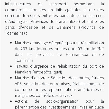
infrastructures de transport permettant la
commercialisation des produits agricoles autour des
corridors forestiers entre les parcs de Ranomafana et
d'Andringitra (Provinces de Fianarantsoa) et entre les
parcs d'Andasibe et de Zahamena (Province de
Toamasina) :
Maîtrise d'ouvrage déléguée pour la réhabilitation
de 233 km de routes rurales dont 93 km de RNT
dans les provinces de Fianarantsoa et de
Toamasina
Travaux d'urgence de réhabilitation du port de
Manakara (entrepôts, quai)
Maîtrise d'oeuvre : Sélection des routes, études
APS, sélection des entreprises, établissement de
contrat selon les réglementations américaines et
malgaches, contrôle des travaux
Actions de socio-organisation pour la
pérennisation des investissements : mise en place