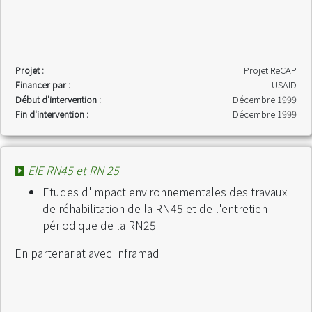
Projet :
Projet ReCAP
Financer par :
USAID
Début d'intervention :
Décembre 1999
Fin d'intervention :
Décembre 1999
EIE RN45 et RN 25
Etudes d'impact environnementales des travaux
de réhabilitation de la RN45 et de l'entretien
périodique de la RN25
En partenariat avec Inframad