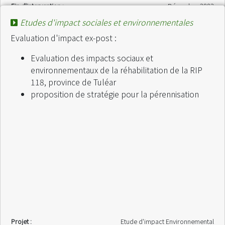
Fin d'intervention :
Décembre 2003
Etudes d'impact sociales et environnementales
Evaluation d'impact ex-post :
Evaluation des impacts sociaux et
environnementaux de la réhabilitation de la RIP
118, province de Tuléar
proposition de stratégie pour la pérennisation
Projet :
Etude d'impact Environnemental