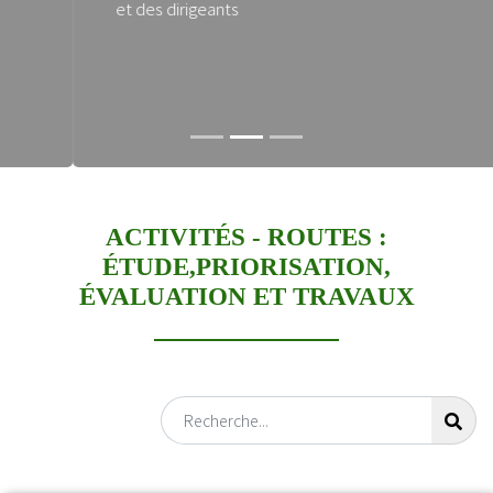
et des dirigeants
ACTIVITÉS -
ROUTES :
ÉTUDE,PRIORISATION,
ÉVALUATION ET TRAVAUX