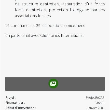
de structure dentretien, instauration d'un fonds
local d'entretien, protection biologique par les
associations locales
19 communes et 39 associations concernées
En partenariat avec Chemonics International
Projet :
Projet ReCAP
Financer par :
USAID
Début d'intervention :
Janvier 2001