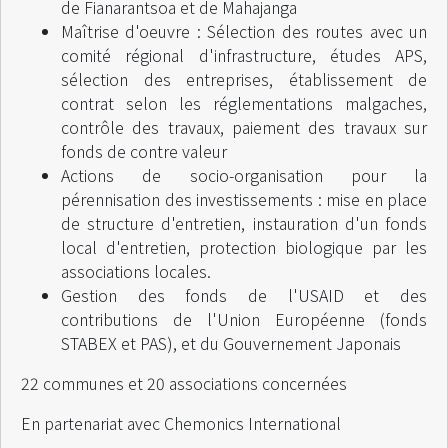
de Fianarantsoa et de Mahajanga
Maîtrise d'oeuvre : Sélection des routes avec un
comité régional d'infrastructure, études APS,
sélection des entreprises, établissement de
contrat selon les réglementations malgaches,
contrôle des travaux, paiement des travaux sur
fonds de contre valeur
Actions de socio-organisation pour la
pérennisation des investissements : mise en place
de structure d'entretien, instauration d'un fonds
local d'entretien, protection biologique par les
associations locales.
Gestion des fonds de l'USAID et des
contributions de l'Union Européenne (fonds
STABEX et PAS), et du Gouvernement Japonais
22 communes et 20 associations concernées
En partenariat avec Chemonics International