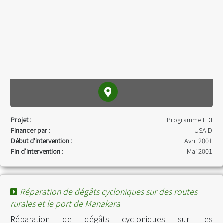
Projet :
Programme LDI
Financer par :
USAID
Début d'intervention :
Avril 2001
Fin d'intervention :
Mai 2001
Réparation de dégâts cycloniques sur des routes
rurales et le port de Manakara
Réparation de dégâts cycloniques sur les