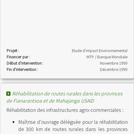
Projet :
Etude d'impact Environnemental
Financer par :
MTP / Banque Mondiale
Début d'intervention :
Novembre 1999
Fin d'intervention :
Décembre 1999
Réhabilitation de routes rurales dans les provinces
de Fianarantsoa et de Mahajanga USAID
Réhabilitation des infrastructures agro-commerciales :
Maîtrise d'ouvrage déléguée pour la réhabilitation
de 300 km de routes rurales dans les provinces