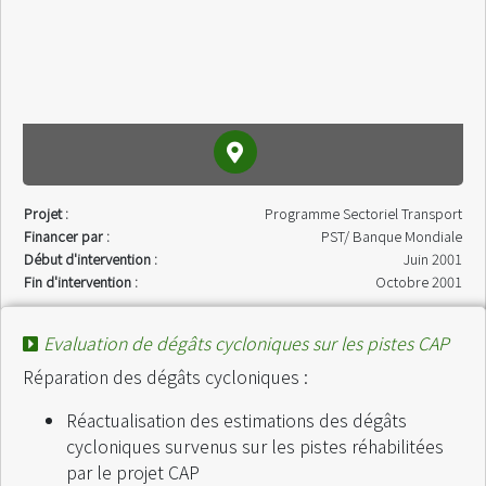
Projet :
Programme Sectoriel Transport
Financer par :
PST/ Banque Mondiale
Début d'intervention :
Juin 2001
Fin d'intervention :
Octobre 2001
Evaluation de dégâts cycloniques sur les pistes CAP
Réparation des dégâts cycloniques :
Réactualisation des estimations des dégâts
cycloniques survenus sur les pistes réhabilitées
par le projet CAP