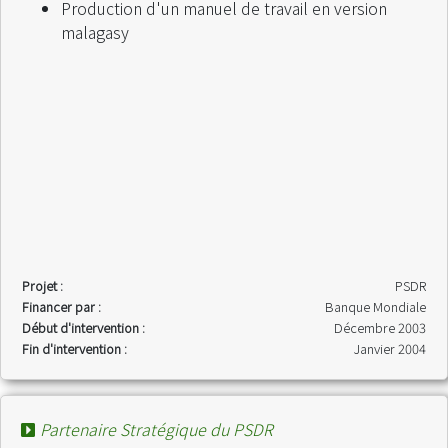
Production d'un manuel de travail en version
malagasy
Projet :
PSDR
Financer par :
Banque Mondiale
Début d'intervention :
Décembre 2003
Fin d'intervention :
Janvier 2004
Partenaire Stratégique du PSDR