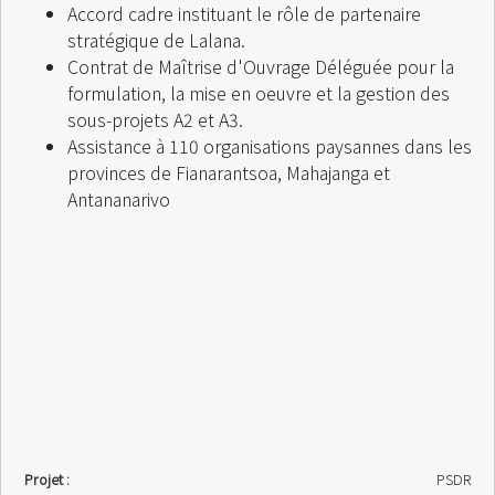
Accord cadre instituant le rôle de partenaire
stratégique de Lalana.
Contrat de Maîtrise d'Ouvrage Déléguée pour la
formulation, la mise en oeuvre et la gestion des
sous-projets A2 et A3.
Assistance à 110 organisations paysannes dans les
provinces de Fianarantsoa, Mahajanga et
Antananarivo
Projet :
PSDR