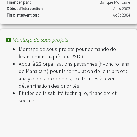
Financer par :
Banque Mondiale
Début d'intervention :
Mars 2003
Fin d'intervention :
Août 2004
Montage de sous-projets
Montage de sous-projets pour demande de
financement auprès du PSDR :
Appui à 22 organisations paysannes (fivondronana
de Manakara) pour la formulation de leur projet :
analyse des problèmes, contraintes à lever,
détermination des priorités.
Etudes de faisabilité technique, financière et
sociale