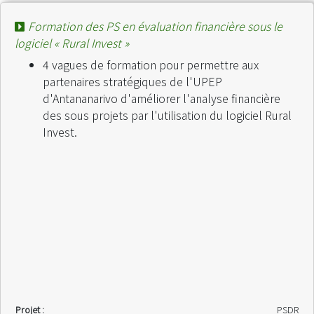
Formation des PS en évaluation financière sous le
logiciel « Rural Invest »
4 vagues de formation pour permettre aux
partenaires stratégiques de l'UPEP
d'Antananarivo d'améliorer l'analyse financière
des sous projets par l'utilisation du logiciel Rural
Invest.
Projet :
PSDR