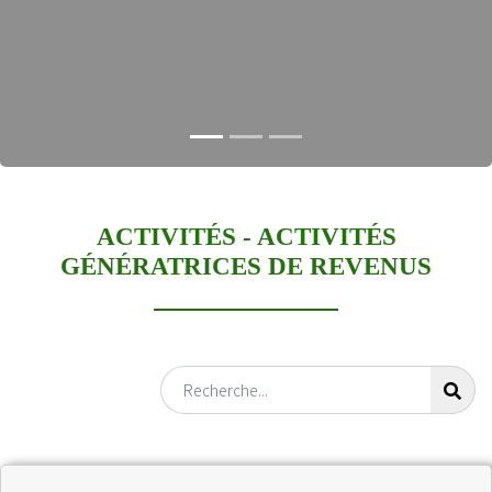
et des dirigeants
ACTIVITÉS -
ACTIVITÉS
GÉNÉRATRICES DE REVENUS