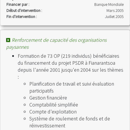
Financer par :
Banque Mondiale
Début d'intervention :
Mars 2005
Fin d'intervention :
Juillet 2005
Renforcement de capacité des organisations
paysannes
Formation de 73 OP (219 individus) bénéficiaires
du financement du projet PSDR à Fianarantsoa
depuis l'année 2001 jusqu'en 2004 sur les thèmes
:
Planification de travail et suivi évaluation
participatifs
Gestion financière
Comptabilité simplifiée
Compte d'exploitation
Système de roulement de fonds et de
réinvestissement