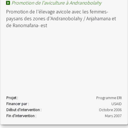
Promotion de l'aviculture à Andranobolahy
Promotion de l'élevage avicole avec les femmes-
paysans des zones d'Andranobolahy / Anjahamana et
de Ranomafana- est
Projet :
Programme ERI
Financer par :
USAID
Début d'intervention :
Octobre 2006
Fin d'intervention :
Mars 2007